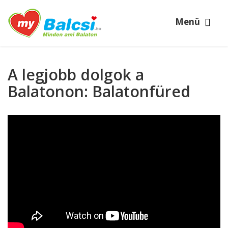
Menü
A legjobb dolgok a
Balatonon: Balatonfüred