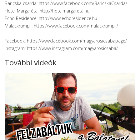
Baricska csárda: https://www.facebook.com/BaricskaCsarda/
Hotel Margaréta: http://hotelmargareta.hu
Echo Residence: http://www.echoresidence.hu
Malackrumpli: https://www.facebook.com/malackrumpli/
Facebook: https://www.facebook.com/magyarosicsabapage/
Instagram: https://www.instagram.com/magyarosicsaba/
További videók