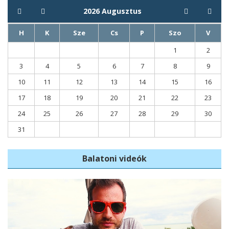
2026
Augusztus
H
K
Sze
Cs
P
Szo
V
1
2
3
4
5
6
7
8
9
10
11
12
13
14
15
16
17
18
19
20
21
22
23
24
25
26
27
28
29
30
31
Balatoni videók