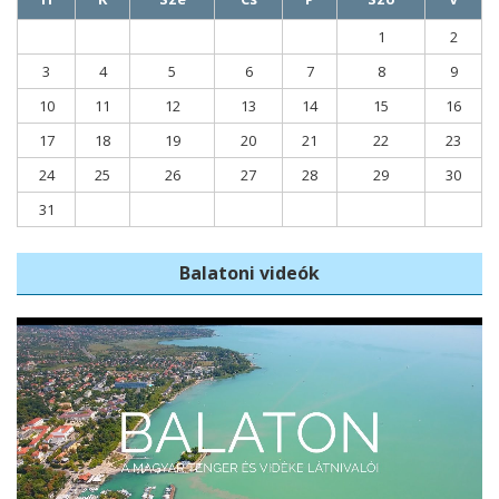
1
2
3
4
5
6
7
8
9
10
11
12
13
14
15
16
17
18
19
20
21
22
23
24
25
26
27
28
29
30
31
Balatoni videók