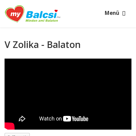
Menü
V Zolika - Balaton